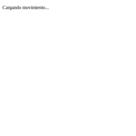
Cargando movimiento...